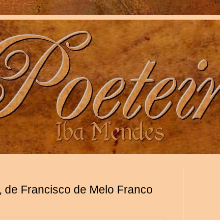
, de Francisco de Melo Franco