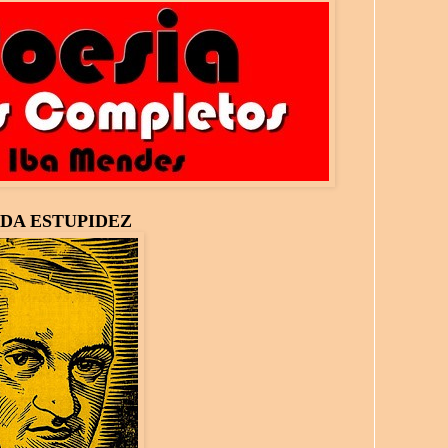
 DA ESTUPIDEZ