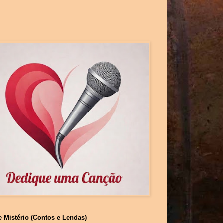
e Mistério (Contos e Lendas)