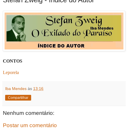
CONTOS
Leporela
Iba Mendes
às
13:16
Compartilhar
Nenhum comentário:
Postar um comentário