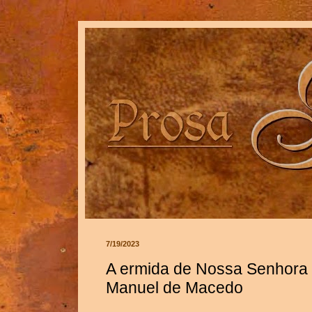
7/19/2023
A ermida de Nossa Senhora 
Manuel de Macedo