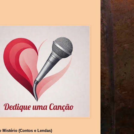
e Mistério (Contos e Lendas)