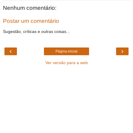
Nenhum comentário:
Postar um comentário
Sugestão, críticas e outras coisas...
‹
›
Página inicial
Ver versão para a web