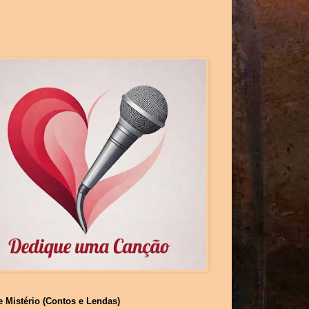
e Mistério (Contos e Lendas)