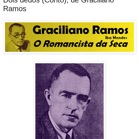
Ramos