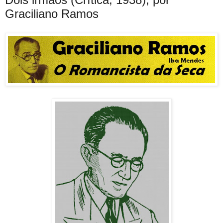
Graciliano Ramos