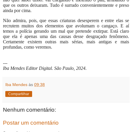
que os outros deixaram. Tudo é surrado convenientemente e preso
ainda por cima.
Não admira, pois, que essas criaturas desesperem e entre elas se
recrutem muitos dos elementos que avolumam o cangaço. E aí
temos a polícia gerando um mal que pretende extirpar. Está claro
que ela é apenas uma das causas desse desgraçado fenômeno.
Certamente existem outras mais sérias, mais antigas e mais
profundas, como veremos.
---
Iba Mendes Editor Digital. São Paulo, 2024.
Iba Mendes
às
09:38
Compartilhar
Nenhum comentário:
Postar um comentário