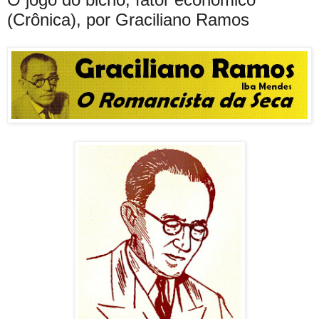
(Crônica), por Graciliano Ramos