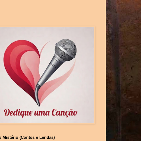
e Mistério (Contos e Lendas)