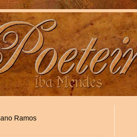
iliano Ramos