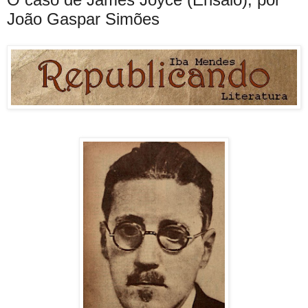
João Gaspar Simões