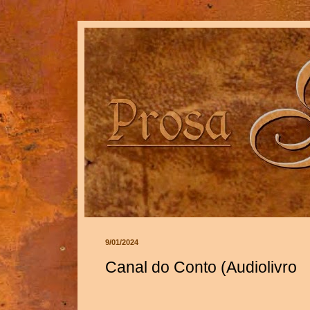
9/01/2024
Canal do Conto (Audiolivro