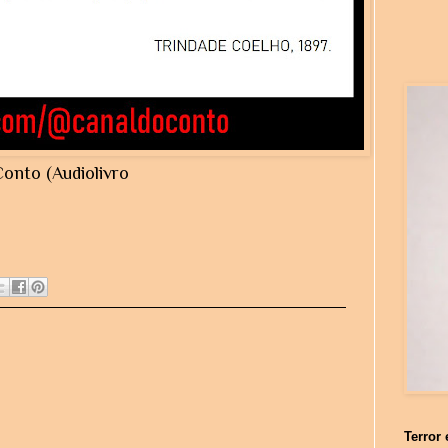
onto (Audiolivro
Terror 