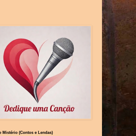
e Mistério (Contos e Lendas)