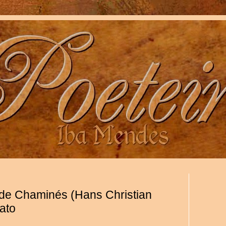
de Chaminés (Hans Christian
ato