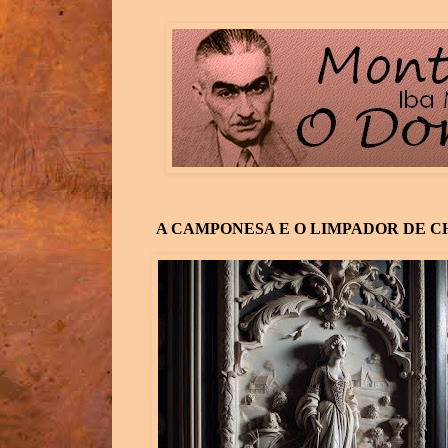
A CAMPONESA E O LIMPADOR DE 