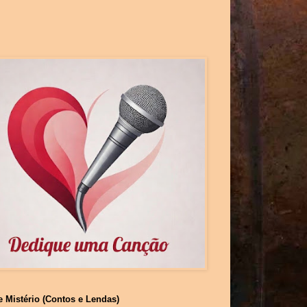
e Mistério (Contos e Lendas)