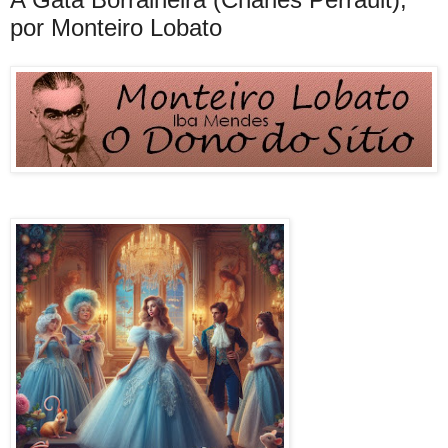
por Monteiro Lobato