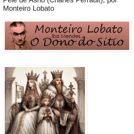
Monteiro Lobato