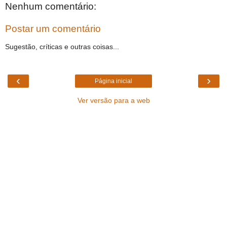
Nenhum comentário:
Postar um comentário
Sugestão, críticas e outras coisas...
‹
›
Página inicial
Ver versão para a web