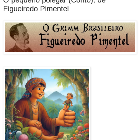
Figueiredo Pimentel