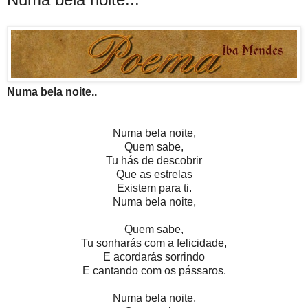
Numa bela noite..
Numa bela noite,
Quem sabe,
Tu hás de descobrir
Que as estrelas
Existem para ti.
Numa bela noite,
Quem sabe,
Tu sonharás com a felicidade,
E acordarás sorrindo
E cantando com os pássaros.
Numa bela noite,