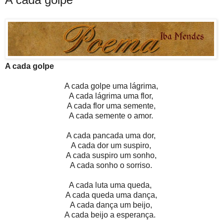
A cada golpe
A cada golpe uma lágrima,
A cada lágrima uma flor,
A cada flor uma semente,
A cada semente o amor.
A cada pancada uma dor,
A cada dor um suspiro,
A cada suspiro um sonho,
A cada sonho o sorriso.
A cada luta uma queda,
A cada queda uma dança,
A cada dança um beijo,
A cada beijo a esperança.