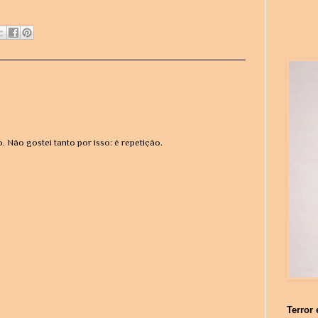
Não gostei tanto por isso: é repetição.
Terror 