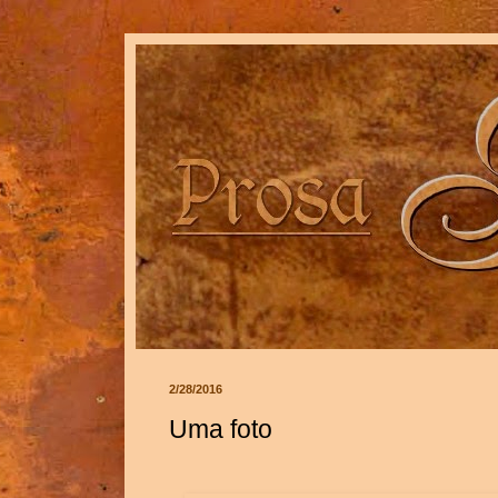
2/28/2016
Uma foto