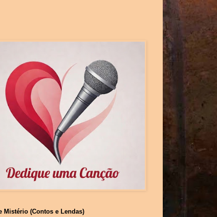
e Mistério (Contos e Lendas)