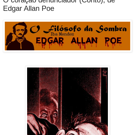
Edgar Allan Poe