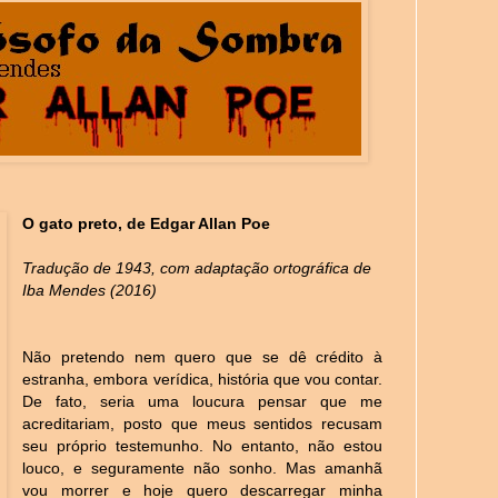
O gato preto, de Edgar Allan Poe
Tradução de 1943, com adaptação ortográfica de
Iba Mendes (2016)
Não pretendo nem quero que se dê crédito à
estranha, embora verídica, história que vou contar.
De fato, seria uma loucura pensar que me
acreditariam, posto que meus sentidos recusam
seu próprio testemunho. No entanto, não estou
louco, e seguramente não sonho. Mas amanhã
vou morrer e hoje quero descarregar minha