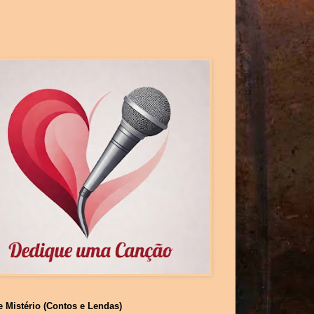
e Mistério (Contos e Lendas)