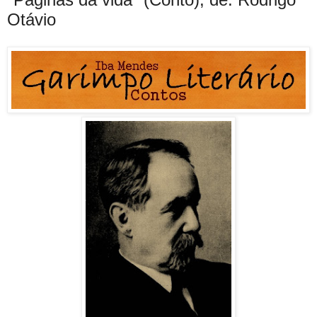
Otávio