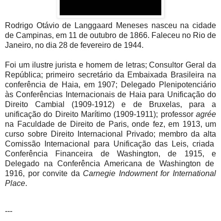
Rodrigo Otávio de Langgaard Meneses nasceu na cidade
de Campinas, em 11 de outubro de 1866. Faleceu no Rio de
Janeiro, no dia 28 de fevereiro de 1944.
Foi um ilustre jurista e homem de letras; Consultor Geral da
República; primeiro secretário da Embaixada Brasileira na
conferência de Haia, em 1907; Delegado Plenipotenciário
às Conferências Internacionais de Haia para Unificação do
Direito Cambial (1909-1912) e de Bruxelas, para a
unificação do Direito Marítimo (1909-1911); professor
agrée
na Faculdade de Direito de Paris, onde fez, em 1913, um
curso sobre Direito Internacional Privado; membro da alta
Comissão Internacional para Unificação das Leis, criada
Conferência Financeira de Washington, de 1915, e
Delegado na Conferência Americana de Washington de
1916, por convite da
Carnegie Indowment for International
Place
.
---