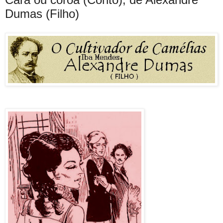
Dumas (Filho)