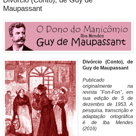
Maupassant
Divórcio (Conto), de
Guy de Maupassant
Publicado
originalmente na
revista "Fon-Fon", em
sua edição de 5 de
dezembro de 1953. A
pesquisa, transcrição e
adaptação ortográfica
é de Iba Mendes
(2016)