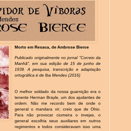
Morto em Resaca, de Ambrose Bierce
Publicado originalmente no jornal "Correio da
Manhã", em sua edição de 15 de junho de
1939. A pesquisa, transcrição e adaptação
ortográfica é de Iba Mendes (2016)
O melhor soldado da nossa guarnição era o
tenente Herman Brayle, um dos ajudantes de
ordem. Não me recordo bem de onde o
general o mandara vir; creio que de Ohio.
Para não provocar ciumeira o invejas, o
general escolhia seus auxiliares em outros
regimentos e todos consideravam isso uma