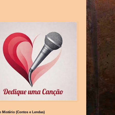
e Mistério (Contos e Lendas)