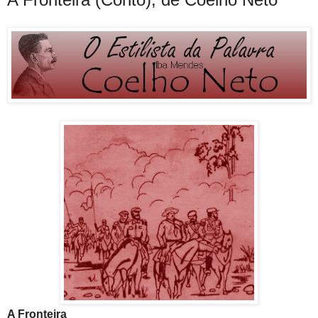
A Fronteira