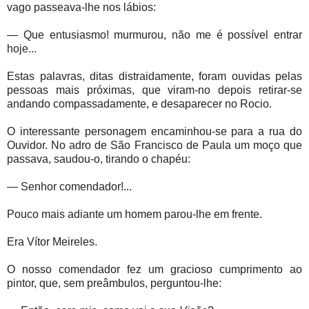
vago passeava-lhe nos lábios:
— Que entusiasmo! murmurou, não me é possível entrar
hoje...
Estas palavras, ditas distraidamente, foram ouvidas pelas
pessoas mais próximas, que viram-no depois retirar-se
andando compassadamente, e desaparecer no Rocio.
O interessante personagem encaminhou-se para a rua do
Ouvidor. No adro de São Francisco de Paula um moço que
passava, saudou-o, tirando o chapéu:
— Senhor comendador!...
Pouco mais adiante um homem parou-lhe em frente.
Era Vítor Meireles.
O nosso comendador fez um gracioso cumprimento ao
pintor, que, sem preâmbulos, perguntou-lhe: