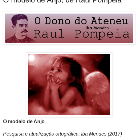
O modelo de Anjo
Pesquisa e atualização ortográfica: Iba Mendes (2017)