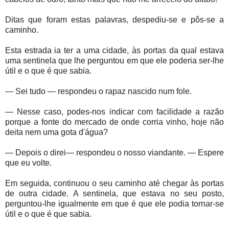
Ditas que foram estas palavras, despediu-se e pôs-se a
caminho.
Esta estrada ia ter a uma cidade, às portas da qual estava
uma sentinela que lhe perguntou em que ele poderia ser-lhe
útil e o que é que sabia.
— Sei tudo — respondeu o rapaz nascido num fole.
— Nesse caso, podes-nos indicar com facilidade a razão
porque a fonte do mercado de onde corria vinho, hoje não
deita nem uma gota d'água?
— Depois o direi— respondeu o nosso viandante. — Espere
que eu volte.
Em seguida, continuou o seu caminho até chegar às portas
de outra cidade. A sentinela, que estava no seu posto,
perguntou-lhe igualmente em que é que ele podia tornar-se
útil e o que é que sabia.