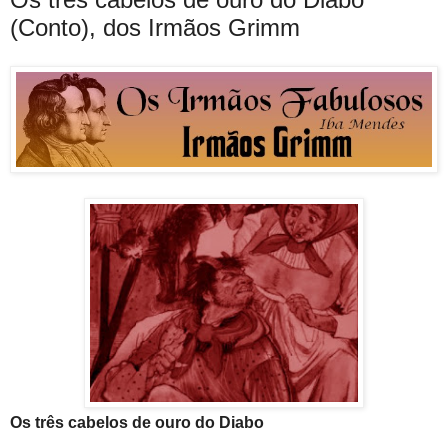
(Conto), dos Irmãos Grimm
Os três cabelos de ouro do Diabo