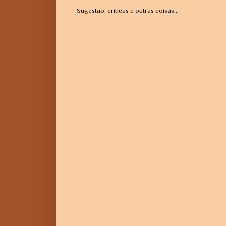
Sugestão, críticas e outras coisas...