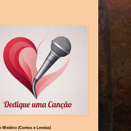
e Mistério (Contos e Lendas)