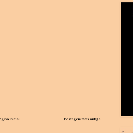
ágina inicial
Postagem mais antiga