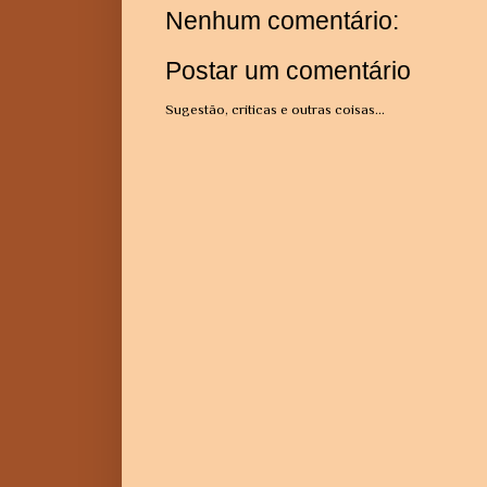
Nenhum comentário:
Postar um comentário
Sugestão, críticas e outras coisas...