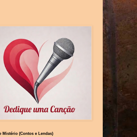
e Mistério (Contos e Lendas)