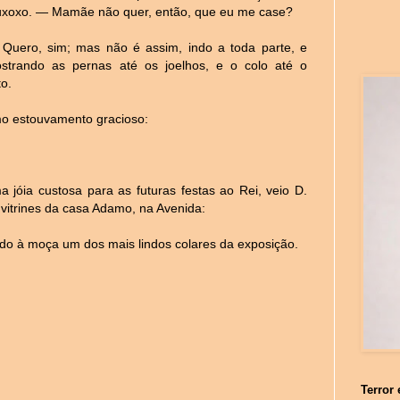
xoxo. — Mamãe não quer, então, que eu me case?
Quero, sim; mas não é assim, indo a toda parte, e
strando as pernas até os joelhos, e o colo até o
o.
o estouvamento gracioso:
a jóia custosa para as futuras festas ao Rei, veio D.
 vitrines da casa Adamo, na Avenida:
o à moça um dos mais lindos colares da exposição.
Terror 