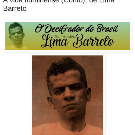
Barreto