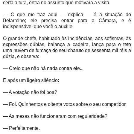
certa altura, entra no assunto que motivara a visita.
— O que me traz aqui — explica — é a situação do
Belarmino; ele precisa entrar para a Câmara, e é
indispensável que você o auxilie.
O grande chefe, habituado às incidências, aos sofismas, às
expressões dúbias, balança a cadeira, lança para o teto
uma nuvem de fumaça do seu charuto de sessenta mil réis a
dúzia, e observa:
— Creio que não há nada contra ele...
E após um ligeiro silêncio:
— A votação não foi boa?
— Foi. Quinhentos e oitenta votos sobre o seu competidor.
— As mesas não funcionaram com regularidade?
— Perfeitamente.