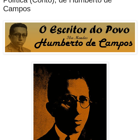
Campos