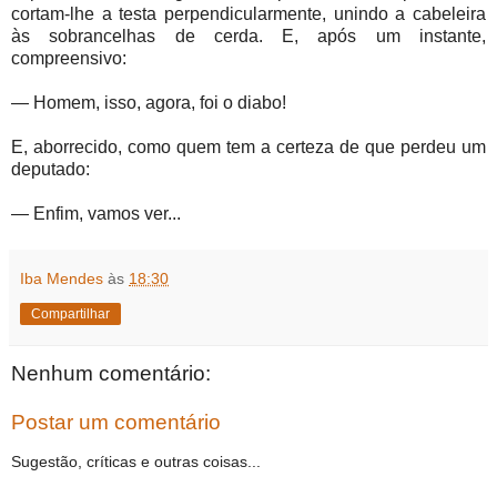
cortam-lhe a testa perpendicularmente, unindo a cabeleira
às sobrancelhas de cerda. E, após um instante,
compreensivo:
— Homem, isso, agora, foi o diabo!
E, aborrecido, como quem tem a certeza de que perdeu um
deputado:
— Enfim, vamos ver...
Iba Mendes
às
18:30
Compartilhar
Nenhum comentário:
Postar um comentário
Sugestão, críticas e outras coisas...