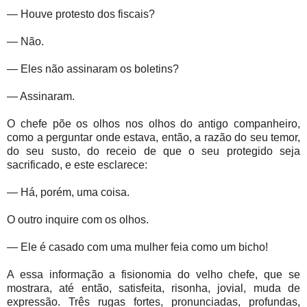
— Houve protesto dos fiscais?
— Não.
— Eles não assinaram os boletins?
— Assinaram.
O chefe põe os olhos nos olhos do antigo companheiro,
como a perguntar onde estava, então, a razão do seu temor,
do seu susto, do receio de que o seu protegido seja
sacrificado, e este esclarece:
— Há, porém, uma coisa.
O outro inquire com os olhos.
— Ele é casado com uma mulher feia como um bicho!
A essa informação a fisionomia do velho chefe, que se
mostrara, até então, satisfeita, risonha, jovial, muda de
expressão. Três rugas fortes, pronunciadas, profundas,