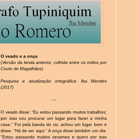
O veado e a onça
(
Versão da lenda anterior, colhida entre os índios por
Couto de Magalhães
)
Pesquisa e atualização ortográfica: Iba Mendes
(2017)
---
O veado disse: “Eu estou passando muitos trabalhos;
por isso vou procurar um lugar para fazer a minha
casa.” Foi pela banda do rio, achou um lugar bom e
disse: “Há de ser aqui.” A onça disse também um dia:
“Estou passando muitos vexames e quero por isso