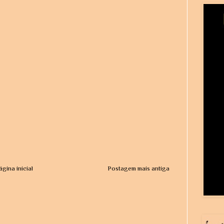
ágina inicial
Postagem mais antiga