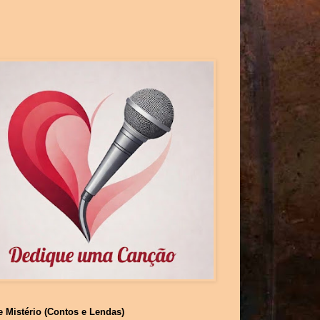
e Mistério (Contos e Lendas)