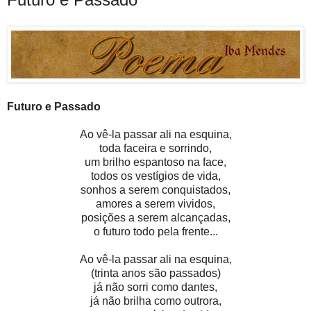
Futuro e Passado
Ao vê-la passar ali na esquina,
toda faceira e sorrindo,
um brilho espantoso na face,
todos os vestígios de vida,
sonhos a serem conquistados,
amores a serem vividos,
posições a serem alcançadas,
o futuro todo pela frente...
Ao vê-la passar ali na esquina,
(trinta anos são passados)
já não sorri como dantes,
já não brilha como outrora,