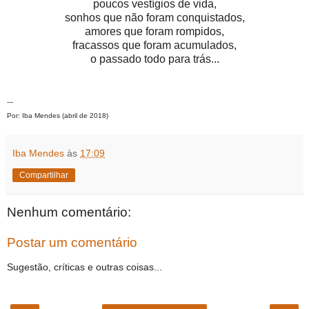
poucos vestígios de vida,
sonhos que não foram conquistados,
amores que foram rompidos,
fracassos que foram acumulados,
o passado todo para trás...
---
Por: Iba Mendes (abril de 2018)
Iba Mendes
às
17:09
Compartilhar
Nenhum comentário:
Postar um comentário
Sugestão, críticas e outras coisas...