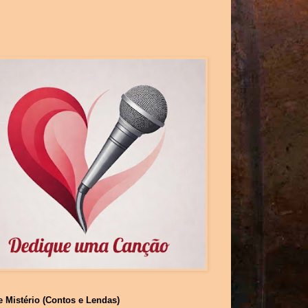
e Mistério (Contos e Lendas)