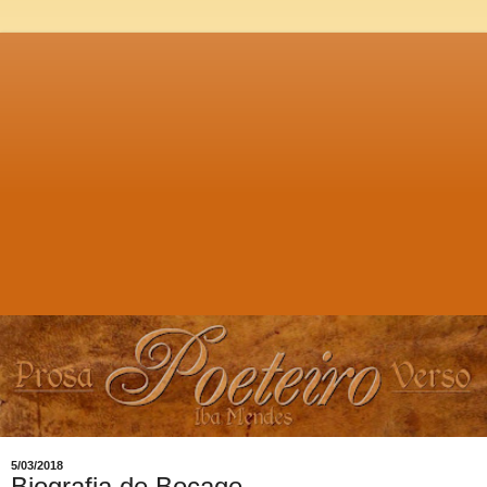
5/03/2018
Biografia de Bocage