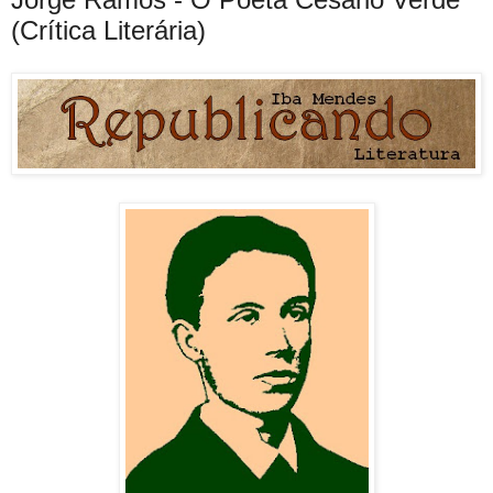
(Crítica Literária)