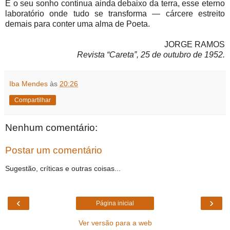
E o seu sonho continua ainda debaixo da terra, esse eterno
laboratório onde tudo se transforma — cárcere estreito
demais para conter uma alma de Poeta.
JORGE RAMOS
Revista “Careta”, 25 de outubro de 1952.
Iba Mendes
às
20:26
Compartilhar
Nenhum comentário:
Postar um comentário
Sugestão, críticas e outras coisas...
‹
›
Página inicial
Ver versão para a web