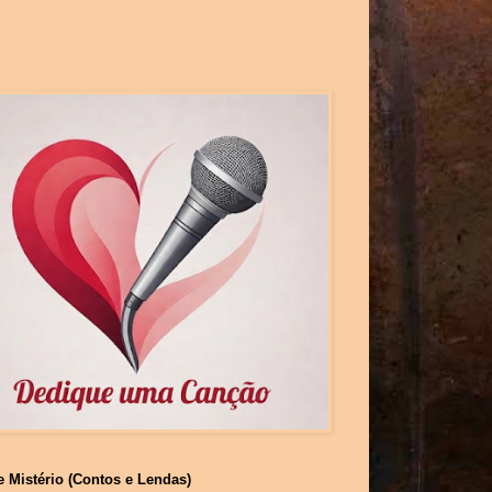
e Mistério (Contos e Lendas)