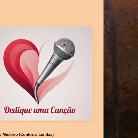
e Mistério (Contos e Lendas)