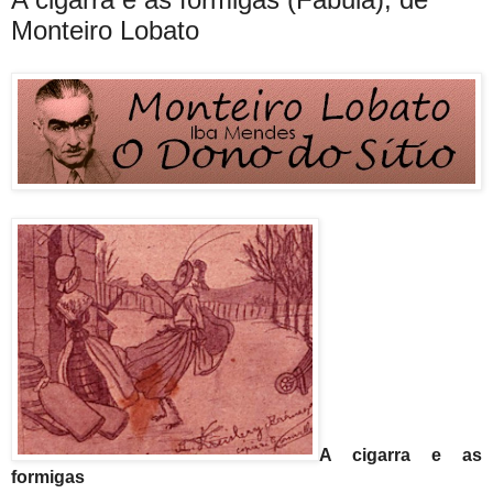
Monteiro Lobato
A cigarra e as
formigas