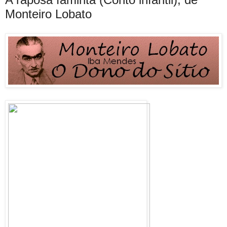
Monteiro Lobato