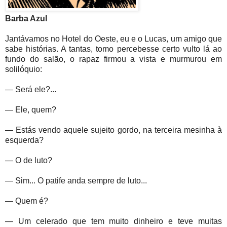
Barba Azul
Jantávamos no Hotel do Oeste, eu e o Lucas, um amigo que
sabe histórias. A tantas, tomo percebesse certo vulto lá ao
fundo do salão, o rapaz firmou a vista e murmurou em
solilóquio:
— Será ele?...
— Ele, quem?
— Estás vendo aquele sujeito gordo, na terceira mesinha à
esquerda?
— O de luto?
— Sim... O patife anda sempre de luto...
— Quem é?
— Um celerado que tem muito dinheiro e teve muitas