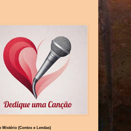
e Mistério (Contos e Lendas)