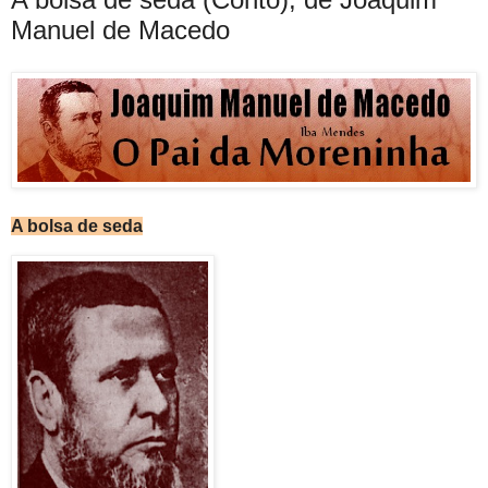
Manuel de Macedo
A bolsa de seda