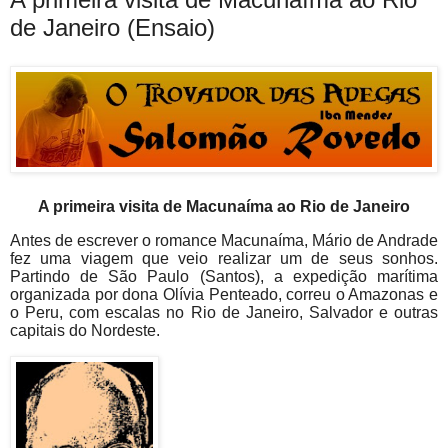
de Janeiro (Ensaio)
A primeira visita de Macunaíma ao Rio de Janeiro
Antes de escrever o romance Macunaíma, Mário de Andrade
fez uma viagem que veio realizar um de seus sonhos.
Partindo de São Paulo (Santos), a expedição marítima
organizada por dona Olívia Penteado, correu o Amazonas e
o Peru, com escalas no Rio de Janeiro, Salvador e outras
capitais do Nordeste.