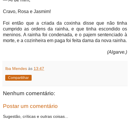
Cravo, Rosa e Jasmim!
Foi então que a criada da coxinha disse que não tinha
cumprido as ordens da rainha, e que tinha escondido os
meninos. A rainha foi condenada, e o pajem sentenciado à
morte, e a cozinheira em paga foi feita dama da nova rainha.
(Algarve.)
Iba Mendes
às
13:47
Compartilhar
Nenhum comentário:
Postar um comentário
Sugestão, críticas e outras coisas...