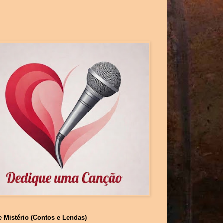
e Mistério (Contos e Lendas)