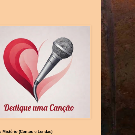
e Mistério (Contos e Lendas)