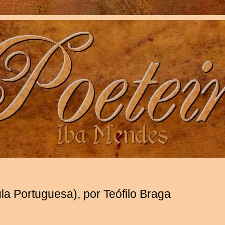
la Portuguesa), por Teófilo Braga