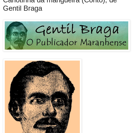
Gentil Braga