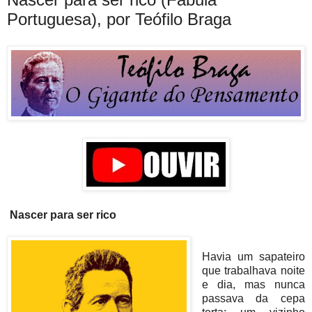
Portuguesa), por Teófilo Braga
Nascer para ser rico
Havia um sapateiro
que trabalhava noite
e dia, mas nunca
passava da cepa