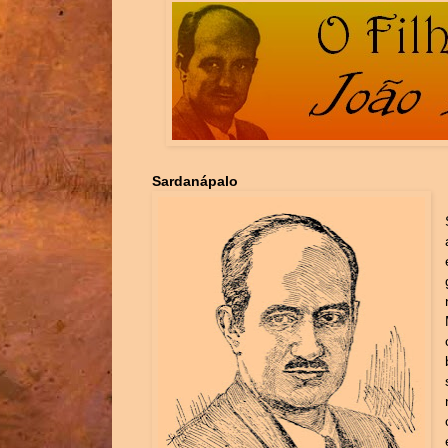
Sardanápalo