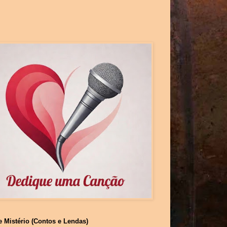
e Mistério (Contos e Lendas)